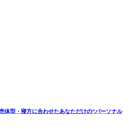
売体型・寝方に合わせたあなただけの“パーソナル