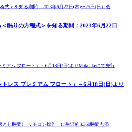
りの方程式＞を知る期間：2023年6月22日
レス プレミアム フロート」～6月18日(日)より