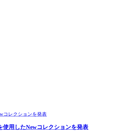
)を使用したNewコレクションを発表