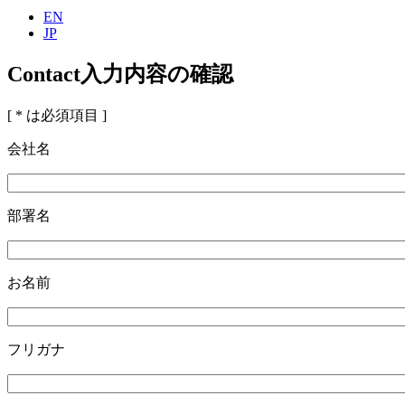
EN
JP
Contact
入力内容の確認
[
*
は必須項目 ]
会社名
部署名
お名前
フリガナ