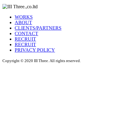
WORKS
ABOUT
CLIENTS/PARTNERS
CONTACT
RECRUIT
RECRUIT
PRIVACY POLICY
Copyright © 2020 III Three. All rights reserved.