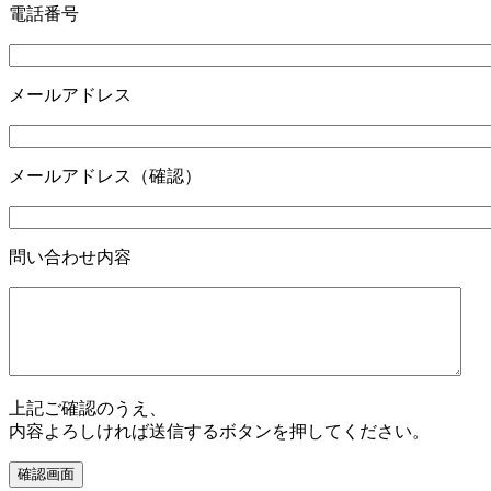
電話番号
メールアドレス
メールアドレス（確認）
問い合わせ内容
上記ご確認のうえ、
内容よろしければ送信するボタンを押してください。