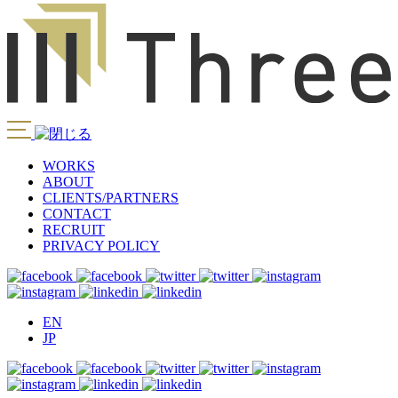
WORKS
ABOUT
CLIENTS/PARTNERS
CONTACT
RECRUIT
PRIVACY POLICY
EN
JP