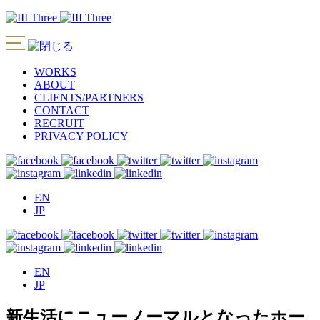
WORKS
ABOUT
CLIENTS/PARTNERS
CONTACT
RECRUIT
PRIVACY POLICY
EN
JP
EN
JP
新生活にニューノーマルとなったホー