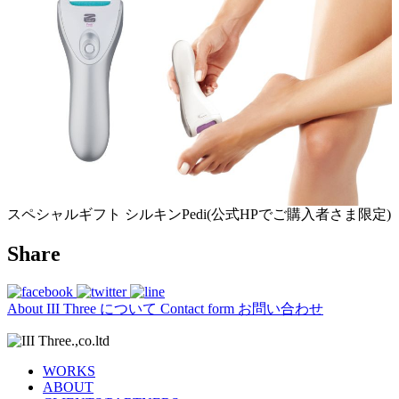
スペシャルギフト シルキンPedi(公式HPでご購入者さま限定)
Share
About
III Three について
Contact form
お問い合わせ
WORKS
ABOUT