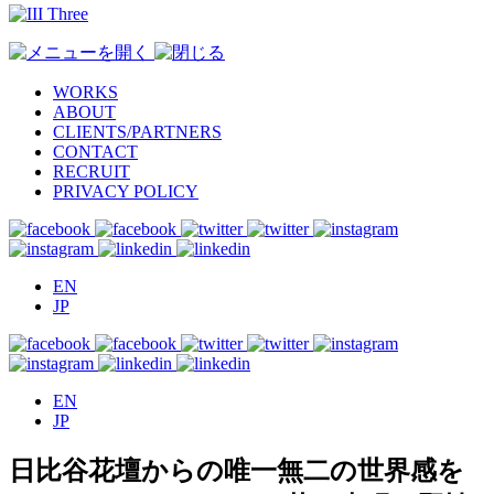
WORKS
ABOUT
CLIENTS/PARTNERS
CONTACT
RECRUIT
PRIVACY POLICY
EN
JP
EN
JP
日比谷花壇からの唯一無二の世界感を