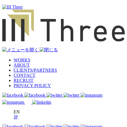
WORKS
ABOUT
CLIENTS/PARTNERS
CONTACT
RECRUIT
PRIVACY POLICY
EN
JP