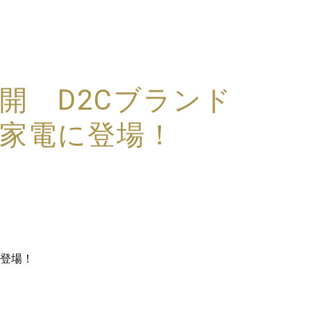
開 D2Cブランド
家電に登場！