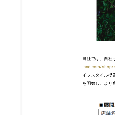
当社では、自社サ
land.com/shop/d
イフスタイル提
を開始し、より