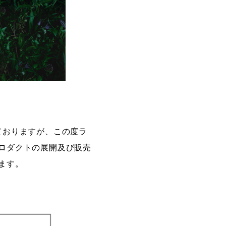
ておりますが、この度ラ
ロダクトの展開及び販売
ます。