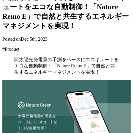
ュートをエコな自動制御！「Nature
Remo E」で自然と共生するエネルギー
マネジメントを実現！
Posted on
Dec 5th, 2023
#Product