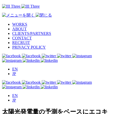
WORKS
ABOUT
CLIENTS/PARTNERS
CONTACT
RECRUIT
PRIVACY POLICY
EN
JP
EN
JP
太陽光発電量の予測をベースにエコキ