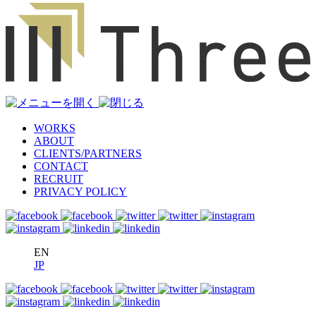
WORKS
ABOUT
CLIENTS/PARTNERS
CONTACT
RECRUIT
PRIVACY POLICY
EN
JP