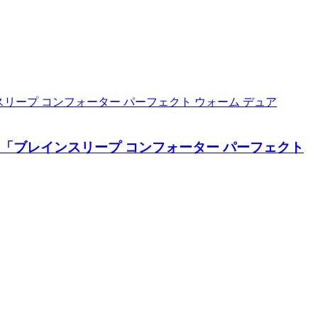
団「ブレインスリープ コンフォーター パーフェクト