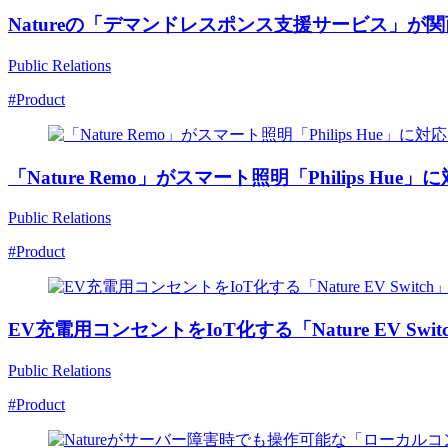
Natureの「デマンドレスポンス支援サービス」
Public Relations
#Product
「Nature Remo」がスマート照明「Philips
Public Relations
#Product
EV充電用コンセントをIoT化する「Nature EV
Public Relations
#Product