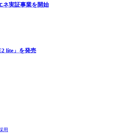
る省エネ実証事業を開始
 lite」を発売