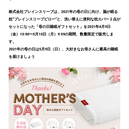
株式会社ブレインスリープは、2021年の母の日に向け、脳が眠る
枕“ブレインスリープピロー”と、洗い替えに便利な枕カバー２点が
セットになった「母の日睡眠ギフトセット」を2021年4月9日
（金）10:00〜5月10日（月）9:59の期間、数量限定で販売しま
す。
2021年の母の日は5月9日（日）、大好きなお母さんに最高の睡眠
を届けましょう