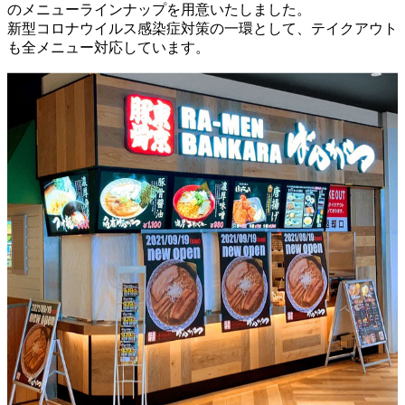
のメニューラインナップを用意いたしました。
新型コロナウイルス感染症対策の一環として、テイクアウト
も全メニュー対応しています。