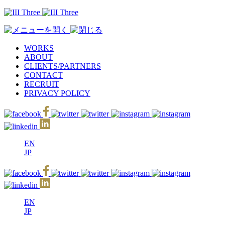
WORKS
ABOUT
CLIENTS/PARTNERS
CONTACT
RECRUIT
PRIVACY POLICY
EN
JP
EN
JP