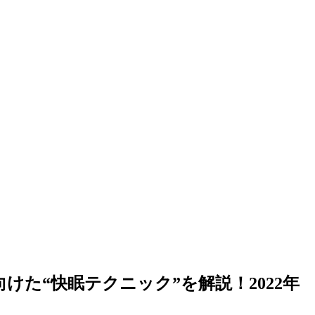
た“快眠テクニック”を解説！2022年