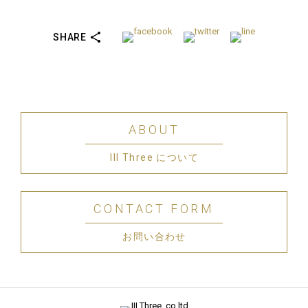
SHARE
ABOUT
III Three について
CONTACT FORM
お問い合わせ