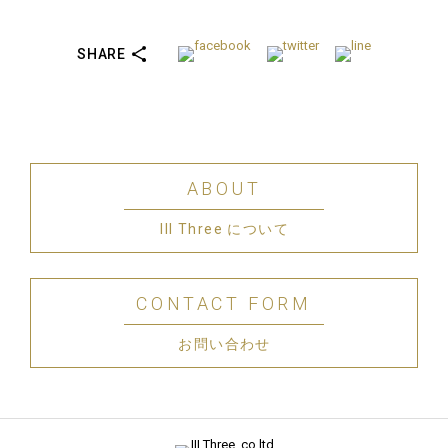
SHARE
ABOUT
III Three について
CONTACT FORM
お問い合わせ