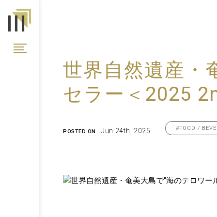
世界自然遺産・
セラー＜2025 2
#FOOD / BEV
Jun 24th, 2025
POSTED ON