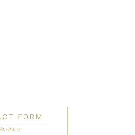
ACT FORM
問い合わせ