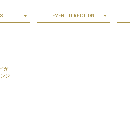
S
EVENT DIRECTION