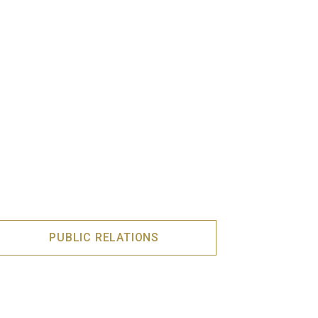
PUBLIC RELATIONS