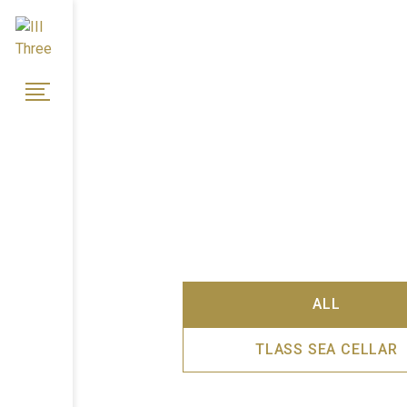
ALL
TLASS SEA CELLAR