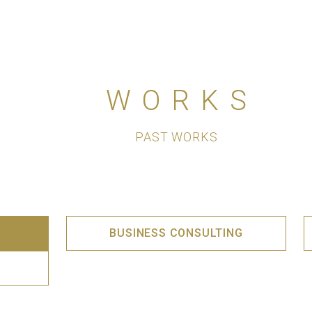
WORKS
PAST WORKS
BUSINESS CONSULTING