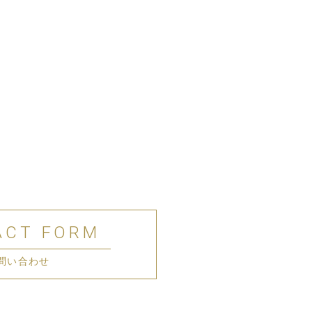
ACT FORM
問い合わせ