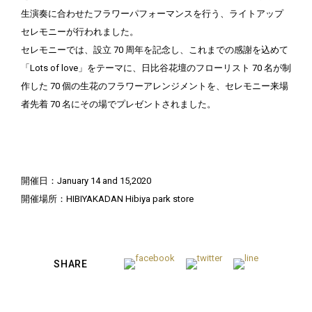
生演奏に合わせたフラワーパフォーマンスを行う、ライトアップ
セレモニーが行われました。
セレモニーでは、設立 70 周年を記念し、これまでの感謝を込めて
「Lots of love」をテーマに、日比谷花壇のフローリスト 70 名が制
作した 70 個の生花のフラワーアレンジメントを、セレモニー来場
者先着 70 名にその場でプレゼントされました。
開催日：January 14 and 15,2020
開催場所：HIBIYAKADAN Hibiya park store
SHARE