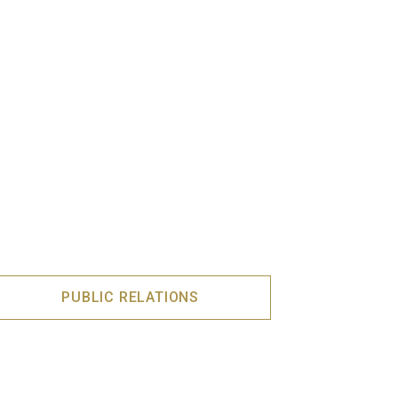
PUBLIC RELATIONS