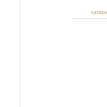
CATEGO