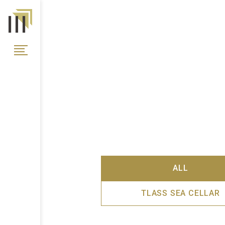
ALL
TLASS SEA CELLAR