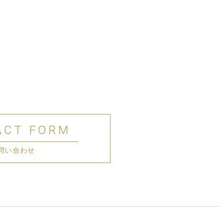
ACT FORM
問い合わせ