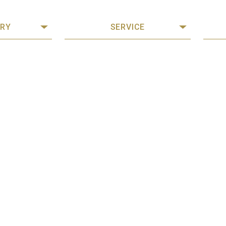
RY
SERVICE