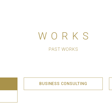
WORKS
PAST WORKS
BUSINESS CONSULTING